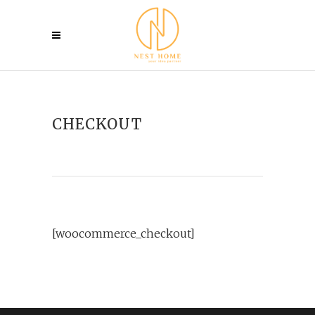
CHECKOUT
[woocommerce_checkout]