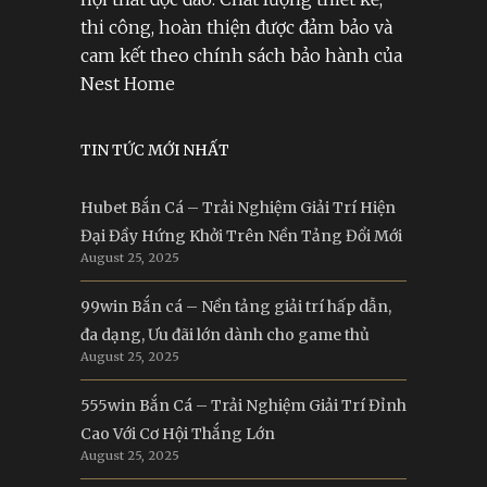
thi công, hoàn thiện được đảm bảo và
cam kết theo chính sách bảo hành của
Nest Home
TIN TỨC MỚI NHẤT
Hubet Bắn Cá – Trải Nghiệm Giải Trí Hiện
Đại Đầy Hứng Khởi Trên Nền Tảng Đổi Mới
August 25, 2025
99win Bắn cá – Nền tảng giải trí hấp dẫn,
đa dạng, Ưu đãi lớn dành cho game thủ
August 25, 2025
555win Bắn Cá – Trải Nghiệm Giải Trí Đỉnh
Cao Với Cơ Hội Thắng Lớn
August 25, 2025