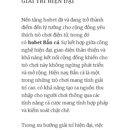
GIẢI TRÍ HIỆN ĐẠI
Nền tảng hubet đã và đang trở thành
điểm đến lý tưởng cho cộng đồng yêu
thích trò chơi điện tử, trong đó
có
hubet Bắn cá
. Sự kết hợp giữa công
nghệ hiện đại, giao diện thân thiện và
khả năng kết nối cộng đồng khiến cho
trò chơi này không ngừng phát triển
và mở rộng. Hiện nay, Bắn cá là một
trong những trò chơi mang tính giải
trí cao, có khả năng tạo ra nguồn thu
nhập cho người chơi thông qua các
tính năng cá cược mang tính hợp pháp
và kiểm soát chặt chẽ.
Trong xu hướng giải trí hiện đại, việc