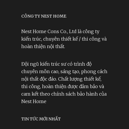
CÔNG TY NEST HOME
Nest Home Cons Co., Ltd là công ty
kiến trúc, chuyên thiết kế / thi công và
hoàn thiện nội thất.
Đội ngũ kiến trúc sư có trình độ
chuyên môn cao, sáng tạo, phong cách
nội thất độc đáo. Chất lượng thiết kế,
thi công, hoàn thiện được đảm bảo và
cam kết theo chính sách bảo hành của
Nest Home
TIN TỨC MỚI NHẤT