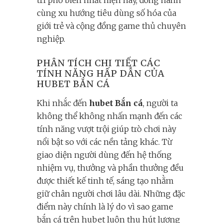
trí phổ biến nhất hiện nay, đồng hành
cùng xu hướng tiêu dùng số hóa của
giới trẻ và cộng đồng game thủ chuyên
nghiệp.
PHÂN TÍCH CHI TIẾT CÁC
TÍNH NĂNG HẤP DẪN CỦA
HUBET BẮN CÁ
Khi nhắc đến
hubet Bắn cá
, người ta
không thể không nhấn mạnh đến các
tính năng vượt trội giúp trò chơi này
nổi bật so với các nền tảng khác. Từ
giao diện người dùng đến hệ thống
nhiệm vụ, thưởng và phần thưởng đều
được thiết kế tinh tế, sáng tạo nhằm
giữ chân người chơi lâu dài. Những đặc
điểm này chính là lý do vì sao game
bắn cá trên hubet luôn thu hút lượng