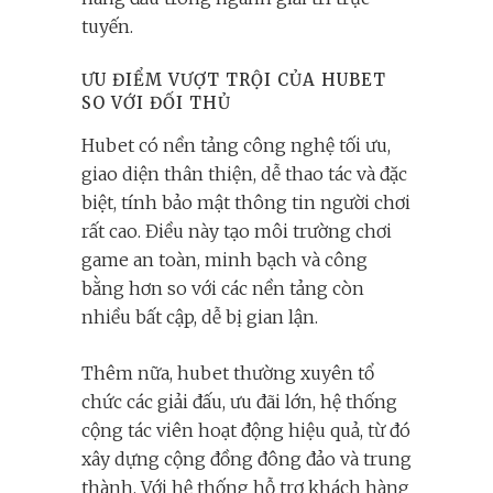
tuyến.
ƯU ĐIỂM VƯỢT TRỘI CỦA HUBET
SO VỚI ĐỐI THỦ
Hubet có nền tảng công nghệ tối ưu,
giao diện thân thiện, dễ thao tác và đặc
biệt, tính bảo mật thông tin người chơi
rất cao. Điều này tạo môi trường chơi
game an toàn, minh bạch và công
bằng hơn so với các nền tảng còn
nhiều bất cập, dễ bị gian lận.
Thêm nữa, hubet thường xuyên tổ
chức các giải đấu, ưu đãi lớn, hệ thống
cộng tác viên hoạt động hiệu quả, từ đó
xây dựng cộng đồng đông đảo và trung
thành. Với hệ thống hỗ trợ khách hàng