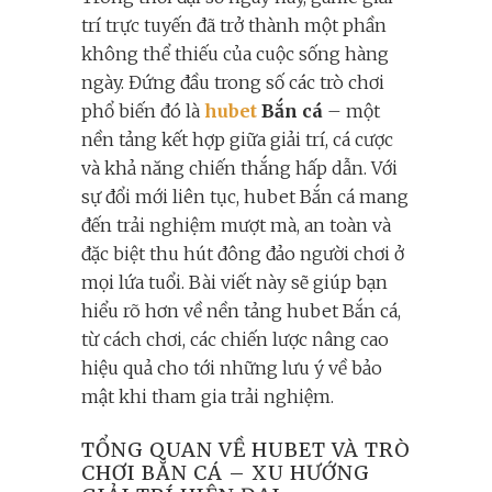
trí trực tuyến đã trở thành một phần
không thể thiếu của cuộc sống hàng
ngày. Đứng đầu trong số các trò chơi
phổ biến đó là
hubet
Bắn cá
– một
nền tảng kết hợp giữa giải trí, cá cược
và khả năng chiến thắng hấp dẫn. Với
sự đổi mới liên tục, hubet Bắn cá mang
đến trải nghiệm mượt mà, an toàn và
đặc biệt thu hút đông đảo người chơi ở
mọi lứa tuổi. Bài viết này sẽ giúp bạn
hiểu rõ hơn về nền tảng hubet Bắn cá,
từ cách chơi, các chiến lược nâng cao
hiệu quả cho tới những lưu ý về bảo
mật khi tham gia trải nghiệm.
TỔNG QUAN VỀ HUBET VÀ TRÒ
CHƠI BẮN CÁ – XU HƯỚNG