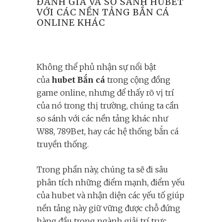
ĐÁNH GIÁ VÀ SO SÁNH HUBET
VỚI CÁC NỀN TẢNG BẮN CÁ
ONLINE KHÁC
Không thể phủ nhận sự nổi bật
của
hubet Bắn cá
trong cộng đồng
game online, nhưng để thấy rõ vị trí
của nó trong thị trường, chúng ta cần
so sánh với các nền tảng khác như
W88, 789Bet, hay các hệ thống bắn cá
truyền thống.
Trong phần này, chúng ta sẽ đi sâu
phân tích những điểm mạnh, điểm yếu
của hubet và nhận diện các yếu tố giúp
nền tảng này giữ vững được chỗ đứng
hàng đầu trong ngành giải trí trực