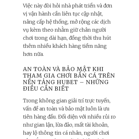
Việc này đòi hỏi nhà phát triển và đơn
vị vận hành cần liên tục cập nhật,
nâng cấp hệ thống, mở rộng các dịch
vụ kèm theo nhằm giữ chân người
chơi trong dài hạn, đồng thời thu hút
thêm nhiều khách hàng tiềm năng
hơn nữa.
AN TOÀN VÀ BẢO MẬT KHI
THAM GIA CHƠI BẮN CÁ TRÊN
NỀN TẢNG HUBET – NHỮNG
ĐIỀU CẦN BIẾT
Trong không gian giải trí trực tuyến,
vấn đề an toàn và bảo mật luôn là ưu
tiên hàng đầu. Đối diện với nhiều rủi ro
như gian lận, lừa đảo, mất tài khoản,
hay lộ thông tin cá nhân, người chơi