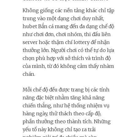
Không giống các nền tảng khác chỉ tập
trung vào một dạng chơi duy nhất,
hubet Bắn cá mang đến đa dạng chế độ
như chơi đơn, chơi nhóm, thi đấu liên
server hoặc thậm chí lottery để nhận
thưởng lớn. Người chơi có thể tự do lựa
chọn phù hợp với sở thích và trình độ
của mình, từ đó không cảm thấy nhàm
chán.
Mỗi chế độ đều được trang bị các tính
năng đặc biệt nhằm tăng khả năng
chiến thắng, như hệ thống nhiệm vụ
hàng ngày, thử thách theo cấp độ,
phần thưởng theo thành tích. Những
yếu tố này không chỉ tạo ra trải