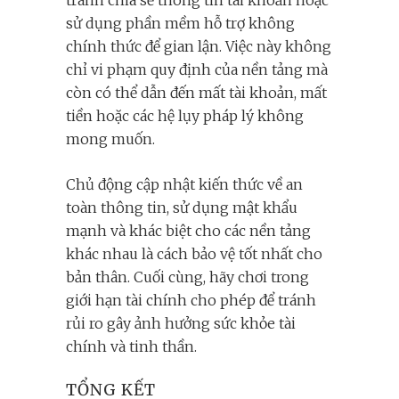
tránh chia sẻ thông tin tài khoản hoặc
sử dụng phần mềm hỗ trợ không
chính thức để gian lận. Việc này không
chỉ vi phạm quy định của nền tảng mà
còn có thể dẫn đến mất tài khoản, mất
tiền hoặc các hệ lụy pháp lý không
mong muốn.
Chủ động cập nhật kiến thức về an
toàn thông tin, sử dụng mật khẩu
mạnh và khác biệt cho các nền tảng
khác nhau là cách bảo vệ tốt nhất cho
bản thân. Cuối cùng, hãy chơi trong
giới hạn tài chính cho phép để tránh
rủi ro gây ảnh hưởng sức khỏe tài
chính và tinh thần.
TỔNG KẾT