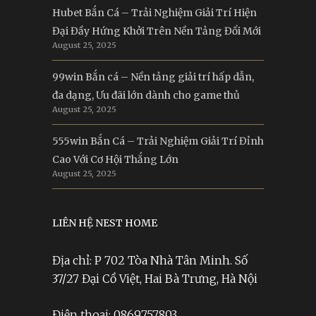
Hubet Bắn Cá – Trải Nghiệm Giải Trí Hiện
Đại Đầy Hứng Khởi Trên Nền Tảng Đổi Mới
August 25, 2025
99win Bắn cá – Nền tảng giải trí hấp dẫn,
đa dạng, Ưu đãi lớn dành cho game thủ
August 25, 2025
555win Bắn Cá – Trải Nghiệm Giải Trí Đỉnh
Cao Với Cơ Hội Thắng Lớn
August 25, 2025
LIÊN HỆ NEST HOME
Địa chỉ: P 702 Tòa Nhà Tân Minh. Số
37/27 Đại Cồ Việt, Hai Bà Trưng, Hà Nội
Điện thoại: 0869757803