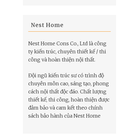
Nest Home
Nest Home Cons Co., Ltd là công
ty kiến trúc, chuyên thiết kế / thi
công và hoàn thiện nội thất.
Đội ngũ kiến trúc sư có trình độ
chuyên môn cao, sáng tạo, phong
cách nội thất độc đáo. Chất lượng
thiết kế, thi công, hoàn thiện được
đảm bảo và cam kết theo chính
sách bảo hành của Nest Home