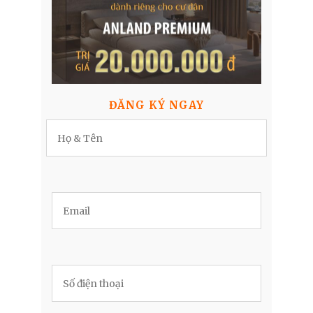
ĐĂNG KÝ NGAY