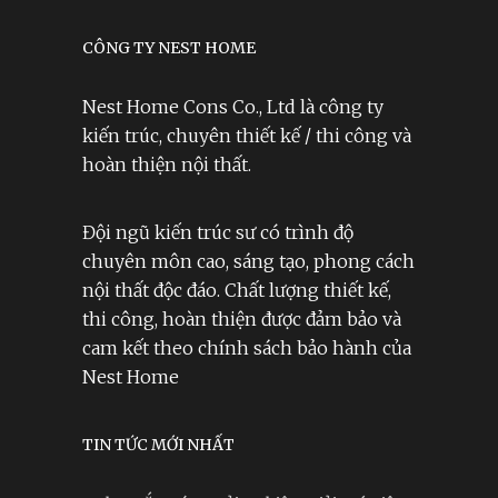
CÔNG TY NEST HOME
Nest Home Cons Co., Ltd là công ty
kiến trúc, chuyên thiết kế / thi công và
hoàn thiện nội thất.
Đội ngũ kiến trúc sư có trình độ
chuyên môn cao, sáng tạo, phong cách
nội thất độc đáo. Chất lượng thiết kế,
thi công, hoàn thiện được đảm bảo và
cam kết theo chính sách bảo hành của
Nest Home
TIN TỨC MỚI NHẤT