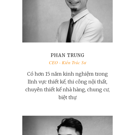
PHAN TRUNG
CEO - Kiến Trúc Sư
Có hơn 15 năm kinh nghiệm trong
lĩnh vực thiết kế, thi công nội thất,
chuyên thiết kế nhà hàng, chung cư,
biệt thự