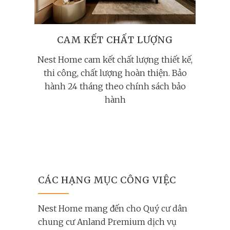
CAM KẾT CHẤT LƯỢNG
Nest Home cam kết chất lượng thiết kế,
thi công, chất lượng hoàn thiện. Bảo
hành 24 tháng theo chính sách bảo
hành
CÁC HẠNG MỤC CÔNG VIỆC
Nest Home mang đến cho Quý cư dân
chung cư Anland Premium dịch vụ