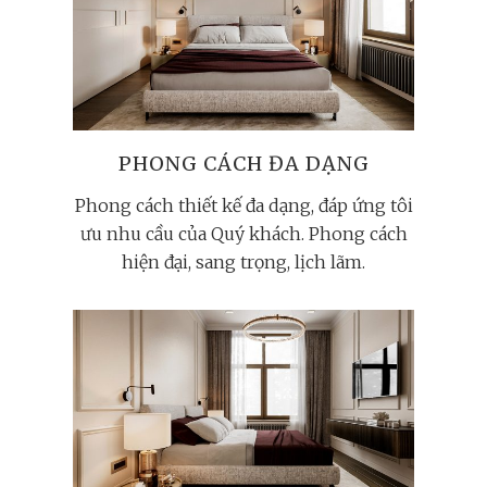
PHONG CÁCH ĐA DẠNG
Phong cách thiết kế đa dạng, đáp ứng tôi
ưu nhu cầu của Quý khách. Phong cách
hiện đại, sang trọng, lịch lãm.