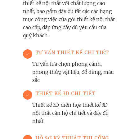
thiết kế nội thất với chất lượng cao
nhất, bao gồm đầy đủ tất các các hạng
mục công việc của gói thiết kế nội thất
cao cấp, đáp ứng đầy đủ yêu cầu của
quý khách.
TƯ VẤN THIẾT KẾ CHI TIẾT
Tư vấn lựa chọn phong cánh,
phong thủy, vật liệu, đồ dùng, màu
sắc
THIẾT KẾ 3D CHI TIẾT
Thiết kế 3D, diễn họa thiết kế 3D
nội thất căn hộ chi tiết và đầy đủ
nhất
HỒ SƠ KỸ THUẬT THI CÔNG