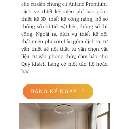
cho cư dân chung cư Anland Premium.
Dịch vụ thiết kế miễn phí bao gồm:
thiết kế 3D, thiết kế công năng, hồ sơ
thông số chi tiết vật liệu, thông số thi
công. Ngoài ra, dịch vụ thiết kế nội
thất miễn phí còn bào gồm dịch vụ tư
vấn thiết kế nội thất, tư vấn chọn vật
liệu, tư vấn phong thủy, đảm bảo cho
Quý khách hàng có một căn hộ hoàn
hảo.
ĐĂNG KÝ NGAY