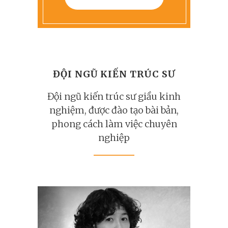
ĐỘI NGŨ KIẾN TRÚC SƯ
Đội ngũ kiến trúc sư giầu kinh
nghiệm, được đào tạo bài bản,
phong cách làm việc chuyên
nghiệp