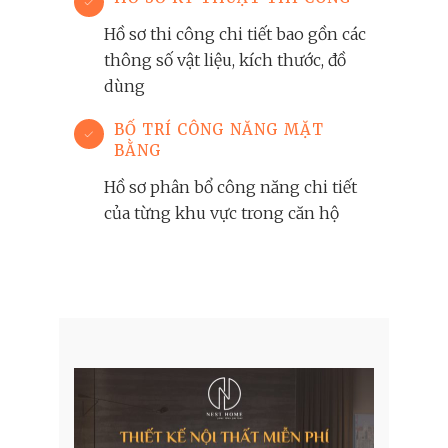
Hồ sơ thi công chi tiết bao gồn các
thông số vật liệu, kích thước, đồ
dùng
BỐ TRÍ CÔNG NĂNG MẶT
BẰNG
Hồ sơ phân bổ công năng chi tiết
của từng khu vực trong căn hộ