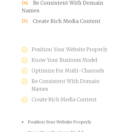
Be Consistent With Domain
Names
Create Rich Media Content
Position Your Website Properly
Know Your Business Model
Optimize For Multi-Channels
Be Consistent With Domain
Names
Create Rich Media Content
Position Your Website Properly