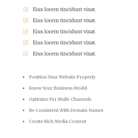
Eius lorem tincidunt vixat.
Eius lorem tincidunt vixat.
Eius lorem tincidunt vixat.
Eius lorem tincidunt vixat.
Eius lorem tincidunt vixat.
Position Your Website Properly
Know Your Business Model
Optimize For Multi-Channels
Be Consistent With Domain Names
Create Rich Media Content