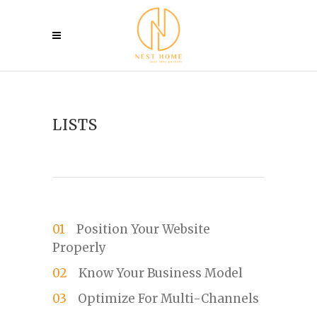
LISTS
Position Your Website
Properly
Know Your Business Model
Optimize For Multi-Channels