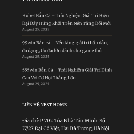
Hubet Bắn Cá – Trải Nghiệm Giải Trí Hiện
Đại Đầy Hứng Khởi Trên Nền Tảng Đổi Mới
August 25, 2025
99win Bắn cá – Nền tảng giải trí hấp dẫn,
đa dạng, Ưu đãi lớn dành cho game thủ
August 25, 2025
555win Bắn Cá – Trải Nghiệm Giải Trí Đỉnh
Cao Với Cơ Hội Thắng Lớn
August 25, 2025
LIÊN HỆ NEST HOME
Địa chỉ: P 702 Tòa Nhà Tân Minh. Số
37/27 Đại Cồ Việt, Hai Bà Trưng, Hà Nội