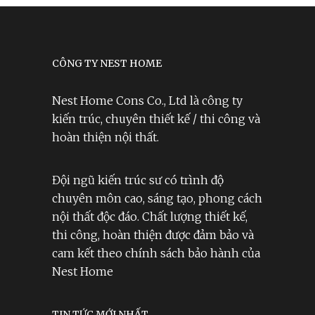
CÔNG TY NEST HOME
Nest Home Cons Co., Ltd là công ty
kiến trúc, chuyên thiết kế / thi công và
hoàn thiện nội thất.
Đội ngũ kiến trúc sư có trình độ
chuyên môn cao, sáng tạo, phong cách
nội thất độc đáo. Chất lượng thiết kế,
thi công, hoàn thiện được đảm bảo và
cam kết theo chính sách bảo hành của
Nest Home
TIN TỨC MỚI NHẤT