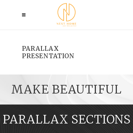
PARALLAX
PRESENTATION
MAKE BEAUTIFUL
PARALLAX SECTIONS