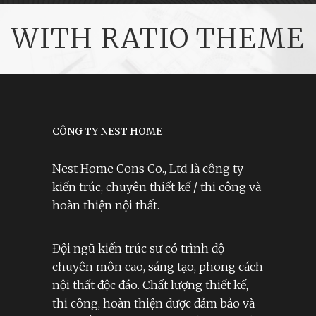
WITH RATIO THEME
CÔNG TY NEST HOME
Nest Home Cons Co., Ltd là công ty
kiến trúc, chuyên thiết kế / thi công và
hoàn thiện nội thất.
Đội ngũ kiến trúc sư có trình độ
chuyên môn cao, sáng tạo, phong cách
nội thất độc đáo. Chất lượng thiết kế,
thi công, hoàn thiện được đảm bảo và