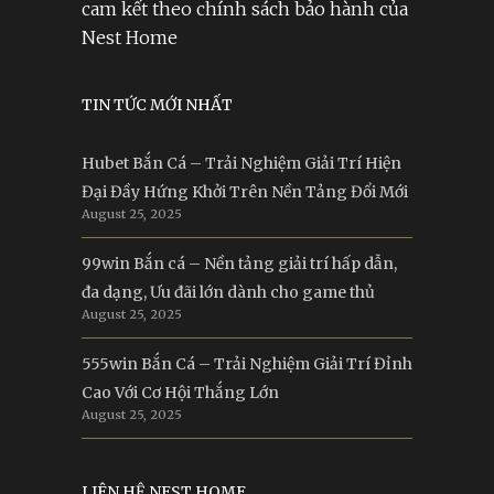
cam kết theo chính sách bảo hành của
Nest Home
TIN TỨC MỚI NHẤT
Hubet Bắn Cá – Trải Nghiệm Giải Trí Hiện
Đại Đầy Hứng Khởi Trên Nền Tảng Đổi Mới
August 25, 2025
99win Bắn cá – Nền tảng giải trí hấp dẫn,
đa dạng, Ưu đãi lớn dành cho game thủ
August 25, 2025
555win Bắn Cá – Trải Nghiệm Giải Trí Đỉnh
Cao Với Cơ Hội Thắng Lớn
August 25, 2025
LIÊN HỆ NEST HOME