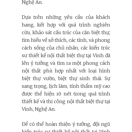
Nghệ An.
Dựa trên những yêu cầu của khách
hang, kết hợp với quá trình nghiên
cứu, khảo sát cấu trúc của căn biệt thự,
tìm hiểu về sở thích, các tính, và phong
cách sống của chủ nhân, các kiến trúc
sư thiết kế nội thất biệt thự tại Vinh đã
lên ý tưởng và tìm ra một phong cách
nội thất phù hợp nhất với loại hình
biệt thự vườn, biệt thự sinh thái. Sự
sang trọng, lịch lãm, tính thẩm mỹ cao
được thể hiện rõ nét trong quá trình
thiết kế và thi công nội thất biệt thự tại
Vinh, Nghệ An.
Để có thể hoàn thiện ý tưởng, đội ngũ
kiến trúc sư thiết kế nội thất tại Vinh