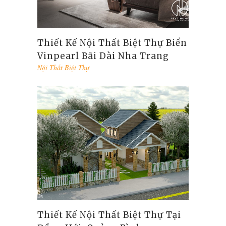
Thiết Kế Nội Thất Biệt Thự Biển
Vinpearl Bãi Dài Nha Trang
Nội Thất Biệt Thự
Thiết Kế Nội Thất Biệt Thự Tại