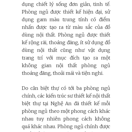
dụng chiết lý sống đơn giản, tinh tế.
Phòng ngủ được thiết kế hiện đại, sử
dụng gam màu trung tính có điểm
nhấn được tạo ra từ màu sắc của đồ
dùng nội thất. Phòng ngủ được thiết
kế rộng rãi, thoáng đãng, ít sử dụng đồ
dùng nội thất cũng như vật dụng
trang trí với mục đích tạo ra một
không gian nội thất phòng ngủ
thoáng đãng, thoải mái và tiện nghi.
Do căn biệt thự có tới ba phòng ngủ
chính, các kiến trúc sư thiết kế nội thất
biệt thự tại Nghệ An đã thiết kế mỗi
phòng ngủ theo một phong cách khác
nhau tuy nhiên phong cách không
quá khác nhau. Phòng ngủ chính được