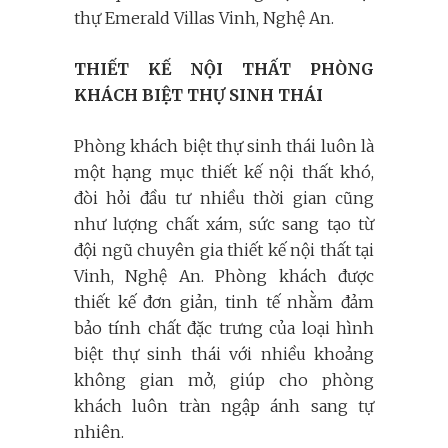
thự Emerald Villas Vinh, Nghệ An.
THIẾT KẾ NỘI THẤT PHÒNG
KHÁCH BIỆT THỰ SINH THÁI
Phòng khách biệt thự sinh thái luôn là
một hạng mục thiết kế nội thất khó,
đòi hỏi đầu tư nhiều thời gian cũng
như lượng chất xám, sức sang tạo từ
đội ngũ chuyên gia thiết kế nội thất tại
Vinh, Nghệ An. Phòng khách được
thiết kế đơn giản, tinh tế nhằm đảm
bảo tính chất đặc trưng của loại hình
biệt thự sinh thái với nhiều khoảng
không gian mở, giúp cho phòng
khách luôn tràn ngập ánh sang tự
nhiên.