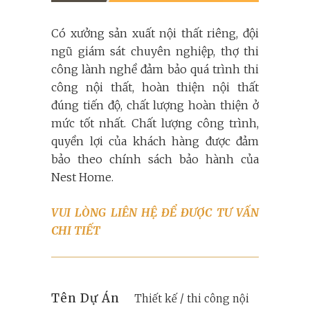
Có xưởng sản xuất nội thất riêng, đội
ngũ giám sát chuyên nghiệp, thợ thi
công lành nghề đảm bảo quá trình thi
công nội thất, hoàn thiện nội thất
đúng tiến độ, chất lượng hoàn thiện ở
mức tốt nhất. Chất lượng công trình,
quyền lợi của khách hàng được đảm
bảo theo chính sách bảo hành của
Nest Home.
VUI LÒNG LIÊN HỆ ĐỂ ĐƯỢC TƯ VẤN
CHI TIẾT
Tên Dự Án
Thiết kế / thi công nội