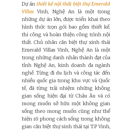
Dự án
thiết kế nội thất biệt thự Emerald
Villas
Vinh, Nghệ An là một trong
những dự án lớn, được triển khai theo
hình thức trọn gói bao gồm thiết kế,
thi công và hoàn thiện công trình nội
thất. Chủ nhân căn biệt thự xinh thái
Emerald Villas Vinh, Nghệ An là một
trong những danh nhân thành đạt của
tỉnh Nghệ An, kinh doanh đa ngành
nghề. Từng đi du lịch và công tác đến
nhiều quốc gia trong khu vực và Quốc
tế, đã từng trải nhiệm những không
gian sống hiện đại từ Châu Âu và có
mong muốn sở hữu một không gian
sống theo mong muốn cũng như thể
hiện rõ phong cách sống trong không
gian căn biệt thự sinh thái tại T.P Vinh,