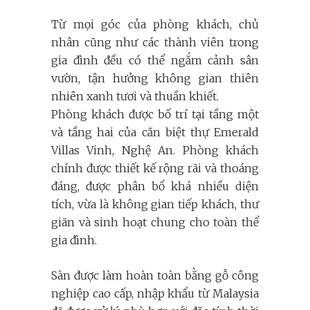
Từ mọi góc của phòng khách, chủ
nhân cũng như các thành viên trong
gia đình đều có thể ngắm cảnh sân
vườn, tận hưởng không gian thiên
nhiên xanh tươi và thuần khiết.
Phòng khách được bố trí tại tầng một
và tầng hai của căn biệt thự Emerald
Villas Vinh, Nghệ An. Phòng khách
chính được thiết kế rộng rãi và thoáng
đáng, được phân bổ khá nhiều diện
tích, vừa là không gian tiếp khách, thư
giãn và sinh hoạt chung cho toàn thể
gia đình.
Sàn được làm hoàn toàn bằng gỗ công
nghiệp cao cấp, nhập khẩu từ Malaysia