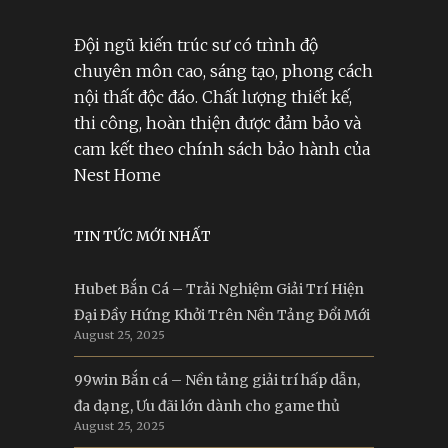
Đội ngũ kiến trúc sư có trình độ
chuyên môn cao, sáng tạo, phong cách
nội thất độc đáo. Chất lượng thiết kế,
thi công, hoàn thiện được đảm bảo và
cam kết theo chính sách bảo hành của
Nest Home
TIN TỨC MỚI NHẤT
Hubet Bắn Cá – Trải Nghiệm Giải Trí Hiện
Đại Đầy Hứng Khởi Trên Nền Tảng Đổi Mới
August 25, 2025
99win Bắn cá – Nền tảng giải trí hấp dẫn,
đa dạng, Ưu đãi lớn dành cho game thủ
August 25, 2025