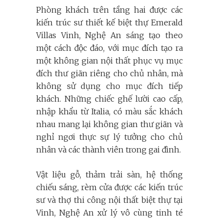
Phòng khách trên tầng hai được các
kiến trúc sư thiết kế biệt thự Emerald
Villas Vinh, Nghệ An sáng tạo theo
một cách độc đáo, với mục đích tạo ra
một không gian nội thất phục vụ mục
đích thư giãn riêng cho chủ nhân, mà
không sử dụng cho mục đích tiếp
khách. Những chiếc ghế lười cao cấp,
nhập khẩu từ Italia, có màu sắc khách
nhau mang lại không gian thư giãn và
nghỉ ngơi thực sự lý tưởng cho chủ
nhân và các thành viên trong gai đình.
Vật liệu gỗ, thảm trải sàn, hệ thống
chiếu sáng, rèm cửa được các kiến trúc
sư và thợ thi công nội thất biệt thự tại
Vinh, Nghệ An xử lý vô cùng tinh té