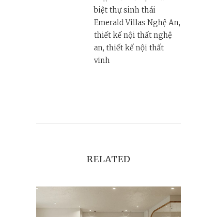
biệt thự sinh thái
Emerald Villas Nghệ An,
thiết kế nội thất nghệ
an, thiết kế nội thất
vinh
RELATED