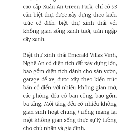
cao cấp Xuân An Green Park, chỉ có 93
căn biệt thự, được xây dựng theo kiến
trúc cổ điển, biệt thự xinh thái với
không gian sống xanh tươi, tràn ngập
cây xanh.
Biệt thự xinh thái Emerald Villas Vinh,
Nghệ An có diện tích đất xây dựng lớn,
bao gồm diện tích dành cho sân vườn,
garage để xe; được xây theo kiến trúc
bán cổ điển với nhiều không gian mở,
các phòng đều có ban công, bao gồm
ba tầng. Mỗi tầng đều có nhiều không
gian sinh hoạt chung / riêng mang lại
một không gian sống thực sự lý tưởng
cho chủ nhân và gia đình.