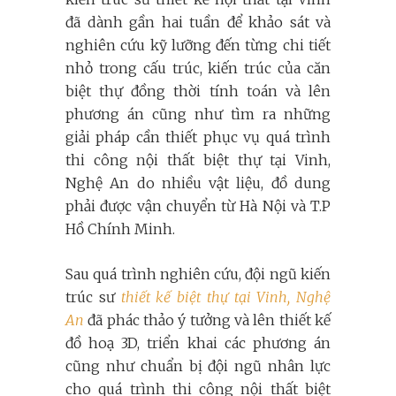
đã dành gần hai tuần để khảo sát và
nghiên cứu kỹ lưỡng đến từng chi tiết
nhỏ trong cấu trúc, kiến trúc của căn
biệt thự đồng thời tính toán và lên
phương án cũng như tìm ra những
giải pháp cần thiết phục vụ quá trình
thi công nội thất biệt thự tại Vinh,
Nghệ An do nhiều vật liệu, đồ dung
phải được vận chuyển từ Hà Nội và T.P
Hồ Chính Minh.
Sau quá trình nghiên cứu, đội ngũ kiến
trúc sư
thiết kế biệt thự tại Vinh, Nghệ
An
đã phác thảo ý tưởng và lên thiết kế
đồ hoạ 3D, triển khai các phương án
cũng như chuẩn bị đội ngũ nhân lực
cho quá trình thi công nội thất biệt