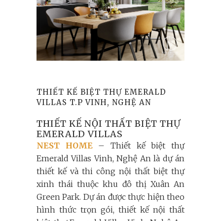
THIẾT KẾ BIỆT THỰ EMERALD
VILLAS T.P VINH, NGHỆ AN
THIẾT KẾ NỘI THẤT BIỆT THỰ
EMERALD VILLAS
NEST HOME
– Thiết kế biệt thự
Emerald Villas Vinh, Nghệ An là dự án
thiết kế và thi công nội thất biệt thự
xinh thái thuộc khu đô thị Xuân An
Green Park. Dự án được thực hiện theo
hình thức trọn gói, thiết kế nội thất