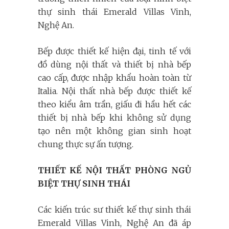
thự sinh thái Emerald Villas Vinh,
Nghệ An.
Bếp được thiết kế hiện đại, tinh tế với
đồ dùng nội thất và thiết bị nhà bếp
cao cấp, được nhập khẩu hoàn toàn từ
Italia. Nội thất nhà bếp được thiết kế
theo kiểu âm trần, giấu đi hầu hết các
thiết bị nhà bếp khi không sử dụng
tạo nên một không gian sinh hoạt
chung thực sự ấn tượng.
THIẾT KẾ NỘI THẤT PHÒNG NGỦ
BIỆT THỰ SINH THÁI
Các kiến trúc sư thiết kế thự sinh thái
Emerald Villas Vinh, Nghệ An đã áp