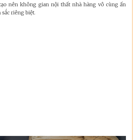
 tạo nên không gian nội thất nhà hàng vô cùng ấn
sắc riêng biệt.