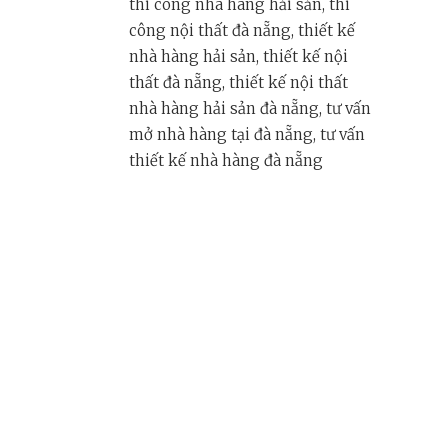
thi công nhà hàng hải sản, thi
công nội thất đà nẵng, thiết kế
nhà hàng hải sản, thiết kế nội
thất đà nẵng, thiết kế nội thất
nhà hàng hải sản đà nẵng, tư vấn
mở nhà hàng tại đà nẵng, tư vấn
thiết kế nhà hàng đà nẵng