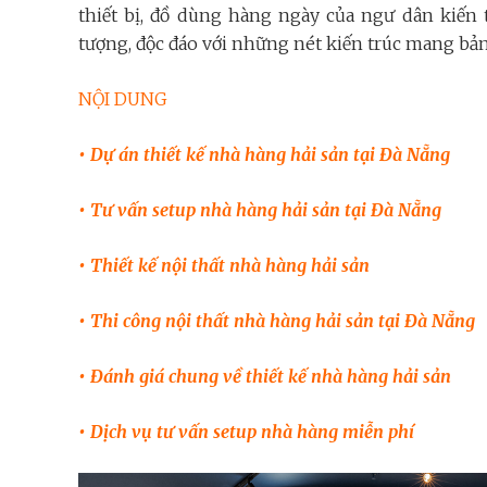
thiết bị, đồ dùng hàng ngày của ngư dân kiến
tượng, độc đáo với những nét kiến trúc mang bản 
NỘI DUNG
• Dự án thiết kế nhà hàng hải sản tại Đà Nẵng
• Tư vấn setup nhà hàng hải sản tại Đà Nẵng
• Thiết kế nội thất nhà hàng hải sản
• Thi công nội thất nhà hàng hải sản tại Đà Nẵng
• Đánh giá chung về thiết kế nhà hàng hải sản
• Dịch vụ tư vấn setup nhà hàng miễn phí