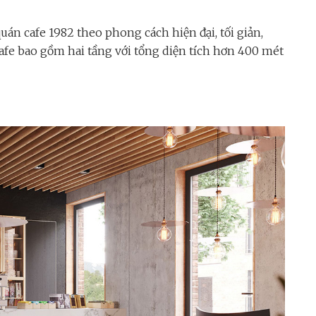
n cafe 1982 theo phong cách hiện đại, tối giản,
afe bao gồm hai tầng với tổng diện tích hơn 400 mét