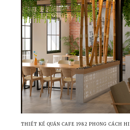
THIẾT KẾ QUÁN CAFE 1982 PHONG CÁCH HI