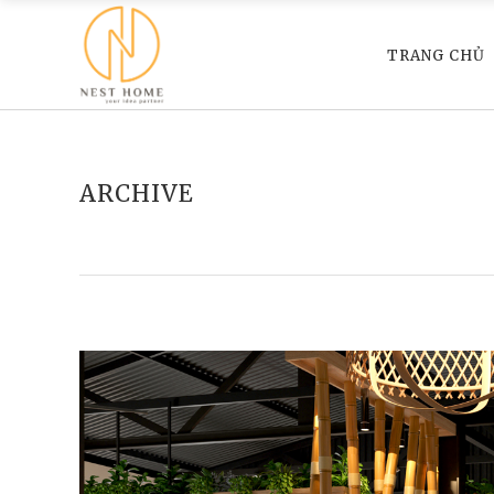
TRANG CHỦ
ARCHIVE