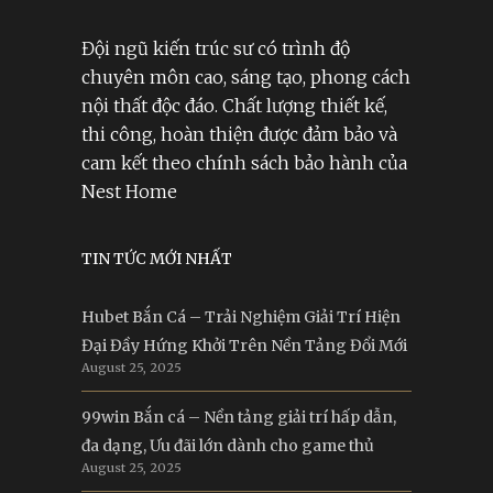
Đội ngũ kiến trúc sư có trình độ
chuyên môn cao, sáng tạo, phong cách
nội thất độc đáo. Chất lượng thiết kế,
thi công, hoàn thiện được đảm bảo và
cam kết theo chính sách bảo hành của
Nest Home
TIN TỨC MỚI NHẤT
Hubet Bắn Cá – Trải Nghiệm Giải Trí Hiện
Đại Đầy Hứng Khởi Trên Nền Tảng Đổi Mới
August 25, 2025
99win Bắn cá – Nền tảng giải trí hấp dẫn,
đa dạng, Ưu đãi lớn dành cho game thủ
August 25, 2025