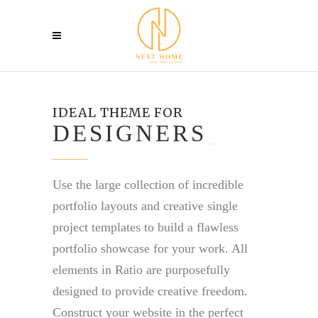
IDEAL THEME FOR
DESIGNER
_
Use the large collection of incredible
portfolio layouts and creative single
project templates to build a flawless
portfolio showcase for your work. All
elements in Ratio are purposefully
designed to provide creative freedom.
Construct your website in the perfect