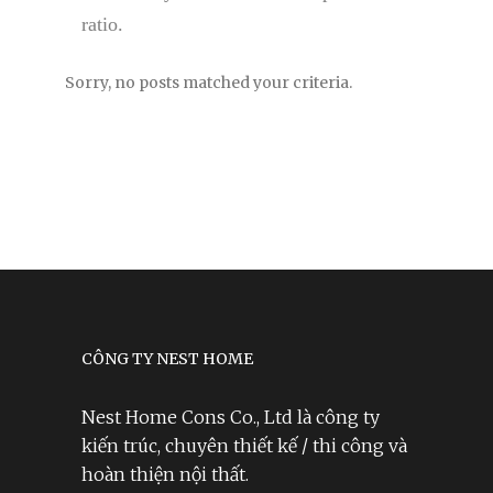
ratio.
Sorry, no posts matched your criteria.
CÔNG TY NEST HOME
Nest Home Cons Co., Ltd là công ty
kiến trúc, chuyên thiết kế / thi công và
hoàn thiện nội thất.