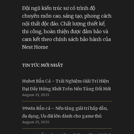
Đội ngũ kiến trúc sư có trình độ
chuyên môn cao, sáng tạo, phong cách
nội thất độc đáo. Chất lượng thiết kế,
thi công, hoàn thiện được đảm bảo và
cam kết theo chính sách bảo hành của
Nest Home
TIN TỨC MỚI NHẤT
Hubet Bắn Cá – Trải Nghiệm Giải Trí Hiện
Đại Đầy Hứng Khởi Trên Nền Tảng Đổi Mới
August 25, 2025
99win Bắn cá – Nền tảng giải trí hấp dẫn,
đa dạng, Ưu đãi lớn dành cho game thủ
August 25, 2025