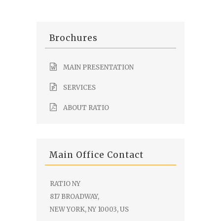
Brochures
MAIN PRESENTATION
SERVICES
ABOUT RATIO
Main Office Contact
RATIO NY
817 BROADWAY,
NEW YORK, NY 10003, US