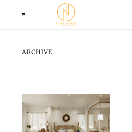
ARCHIVE