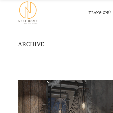
TRANG CHỦ
ARCHIVE