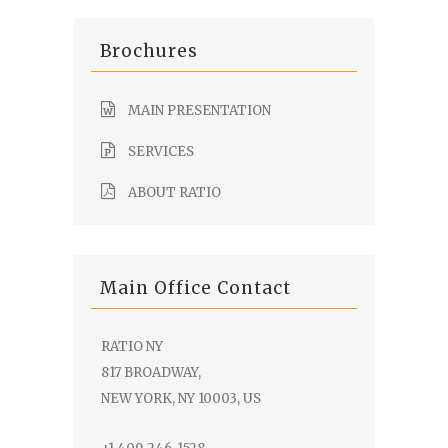
Brochures
MAIN PRESENTATION
SERVICES
ABOUT RATIO
Main Office Contact
RATIO NY
817 BROADWAY,
NEW YORK, NY 10003, US