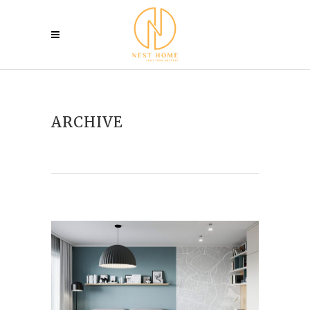
ARCHIVE