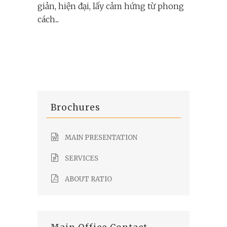
giản, hiện đại, lấy cảm hứng từ phong
cách...
Brochures
MAIN PRESENTATION
SERVICES
ABOUT RATIO