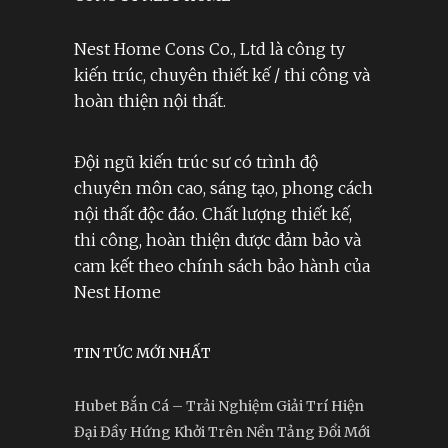
Nest Home Cons Co., Ltd là công ty
kiến trúc, chuyên thiết kế / thi công và
hoàn thiện nội thất.
Đội ngũ kiến trúc sư có trình độ
chuyên môn cao, sáng tạo, phong cách
nội thất độc đáo. Chất lượng thiết kế,
thi công, hoàn thiện được đảm bảo và
cam kết theo chính sách bảo hành của
Nest Home
TIN TỨC MỚI NHẤT
Hubet Bắn Cá – Trải Nghiệm Giải Trí Hiện
Đại Đầy Hứng Khởi Trên Nền Tảng Đổi Mới