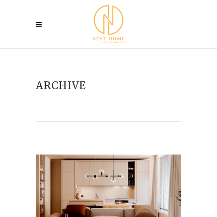
ARCHIVE