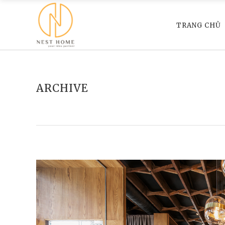
TRANG CHỦ
ARCHIVE