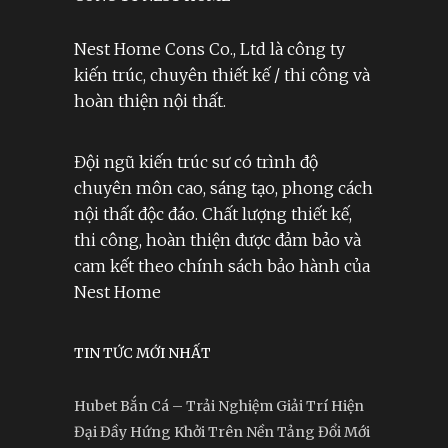
Nest Home Cons Co., Ltd là công ty
kiến trúc, chuyên thiết kế / thi công và
hoàn thiện nội thất.
Đội ngũ kiến trúc sư có trình độ
chuyên môn cao, sáng tạo, phong cách
nội thất độc đáo. Chất lượng thiết kế,
thi công, hoàn thiện được đảm bảo và
cam kết theo chính sách bảo hành của
Nest Home
TIN TỨC MỚI NHẤT
Hubet Bắn Cá – Trải Nghiệm Giải Trí Hiện
Đại Đầy Hứng Khởi Trên Nền Tảng Đổi Mới