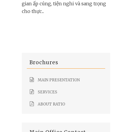
gian ấp cúng, tiện nghi và sang trọng
cho thực...
Brochures
MAIN PRESENTATION
SERVICES
ABOUT RATIO