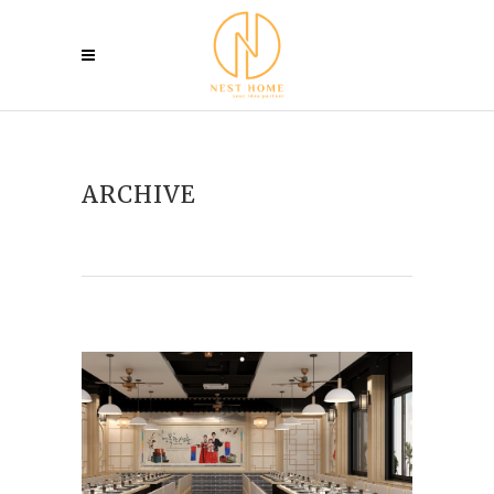
ARCHIVE