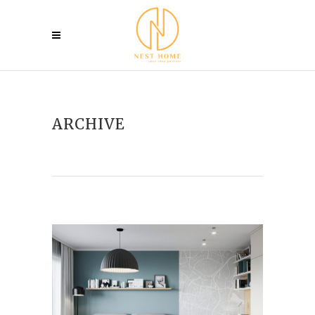
ARCHIVE