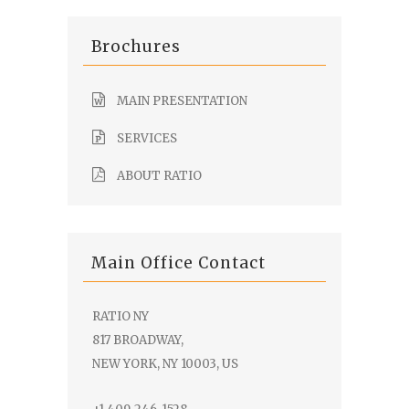
Brochures
MAIN PRESENTATION
SERVICES
ABOUT RATIO
Main Office Contact
RATIO NY
817 BROADWAY,
NEW YORK, NY 10003, US