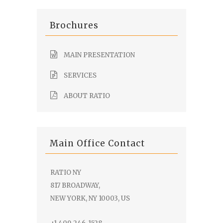
Brochures
MAIN PRESENTATION
SERVICES
ABOUT RATIO
Main Office Contact
RATIO NY
817 BROADWAY,
NEW YORK, NY 10003, US