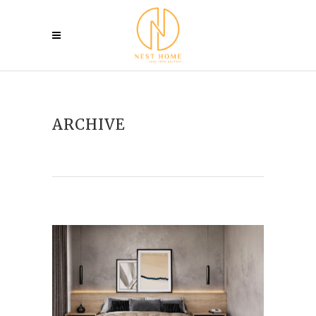
ARCHIVE