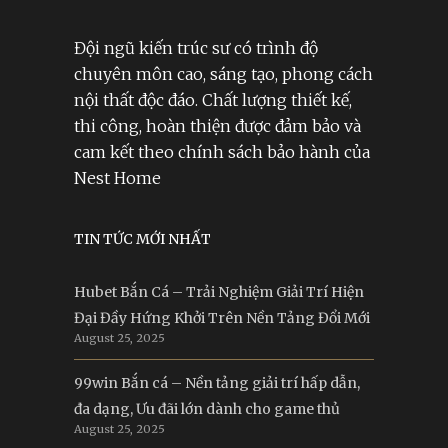
Đội ngũ kiến trúc sư có trình độ
chuyên môn cao, sáng tạo, phong cách
nội thất độc đáo. Chất lượng thiết kế,
thi công, hoàn thiện được đảm bảo và
cam kết theo chính sách bảo hành của
Nest Home
TIN TỨC MỚI NHẤT
Hubet Bắn Cá – Trải Nghiệm Giải Trí Hiện
Đại Đầy Hứng Khởi Trên Nền Tảng Đổi Mới
August 25, 2025
99win Bắn cá – Nền tảng giải trí hấp dẫn,
đa dạng, Ưu đãi lớn dành cho game thủ
August 25, 2025