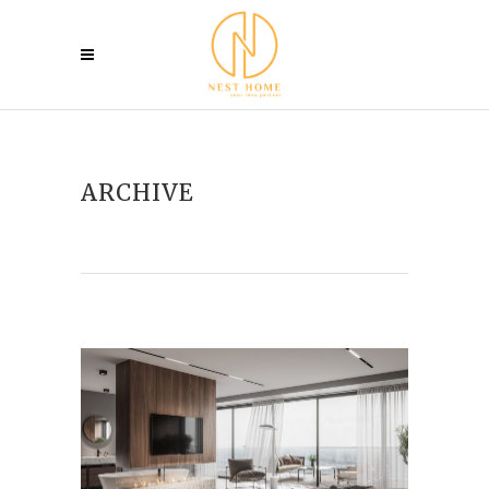
ARCHIVE