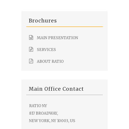
Brochures
MAIN PRESENTATION
SERVICES
ABOUT RATIO
Main Office Contact
RATIO NY
817 BROADWAY,
NEW YORK, NY 10003, US