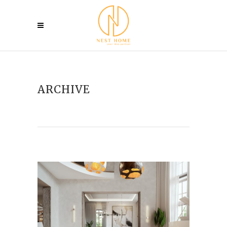
ARCHIVE