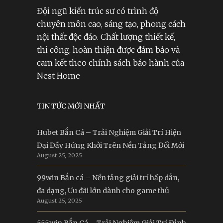
Đội ngũ kiến trúc sư có trình độ
chuyên môn cao, sáng tạo, phong cách
nội thất độc đáo. Chất lượng thiết kế,
thi công, hoàn thiện được đảm bảo và
cam kết theo chính sách bảo hành của
Nest Home
TIN TỨC MỚI NHẤT
Hubet Bắn Cá – Trải Nghiệm Giải Trí Hiện
Đại Đầy Hứng Khởi Trên Nền Tảng Đổi Mới
August 25, 2025
99win Bắn cá – Nền tảng giải trí hấp dẫn,
đa dạng, Ưu đãi lớn dành cho game thủ
August 25, 2025