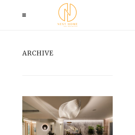
ARCHIVE