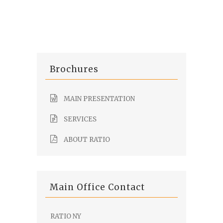
Brochures
MAIN PRESENTATION
SERVICES
ABOUT RATIO
Main Office Contact
RATIO NY