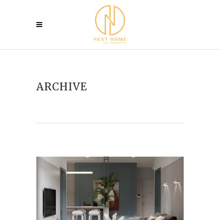
ARCHIVE