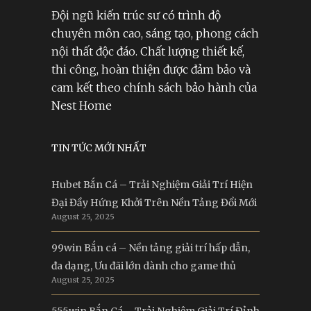
Đội ngũ kiến trúc sư có trình độ
chuyên môn cao, sáng tạo, phong cách
nội thất độc đáo. Chất lượng thiết kế,
thi công, hoàn thiện được đảm bảo và
cam kết theo chính sách bảo hành của
Nest Home
TIN TỨC MỚI NHẤT
Hubet Bắn Cá – Trải Nghiệm Giải Trí Hiện
Đại Đầy Hứng Khởi Trên Nền Tảng Đổi Mới
August 25, 2025
99win Bắn cá – Nền tảng giải trí hấp dẫn,
đa dạng, Ưu đãi lớn dành cho game thủ
August 25, 2025