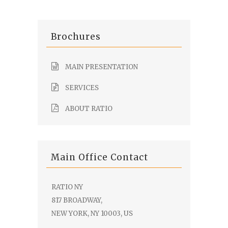
Brochures
MAIN PRESENTATION
SERVICES
ABOUT RATIO
Main Office Contact
RATIO NY
817 BROADWAY,
NEW YORK, NY 10003, US