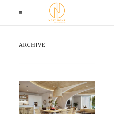
ARCHIVE