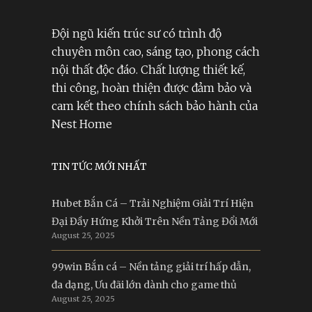
Đội ngũ kiến trúc sư có trình độ
chuyên môn cao, sáng tạo, phong cách
nội thất độc đáo. Chất lượng thiết kế,
thi công, hoàn thiện được đảm bảo và
cam kết theo chính sách bảo hành của
Nest Home
TIN TỨC MỚI NHẤT
Hubet Bắn Cá – Trải Nghiệm Giải Trí Hiện
Đại Đầy Hứng Khởi Trên Nền Tảng Đổi Mới
August 25, 2025
99win Bắn cá – Nền tảng giải trí hấp dẫn,
đa dạng, Ưu đãi lớn dành cho game thủ
August 25, 2025