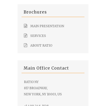
Brochures
MAIN PRESENTATION
SERVICES
ABOUT RATIO
Main Office Contact
RATIO NY
817 BROADWAY,
NEW YORK, NY 10003, US