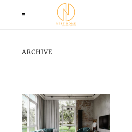
ARCHIVE