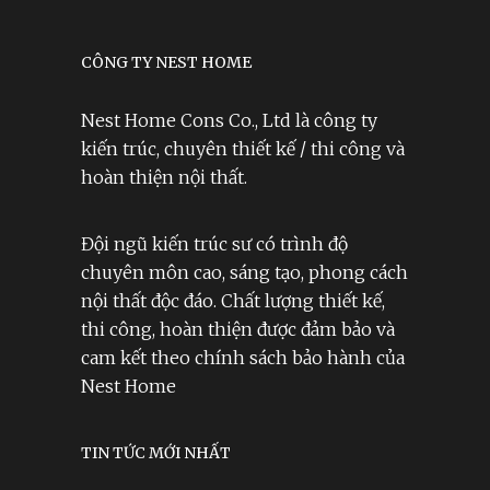
CÔNG TY NEST HOME
Nest Home Cons Co., Ltd là công ty
kiến trúc, chuyên thiết kế / thi công và
hoàn thiện nội thất.
Đội ngũ kiến trúc sư có trình độ
chuyên môn cao, sáng tạo, phong cách
nội thất độc đáo. Chất lượng thiết kế,
thi công, hoàn thiện được đảm bảo và
cam kết theo chính sách bảo hành của
Nest Home
TIN TỨC MỚI NHẤT