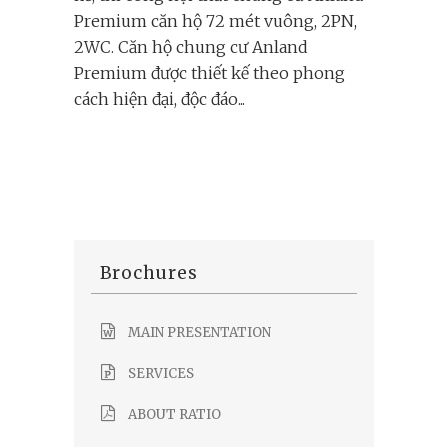
Premium căn hộ 72 mét vuông, 2PN,
2WC. Căn hộ chung cư Anland
Premium được thiết kế theo phong
cách hiện đại, độc đáo...
Brochures
MAIN PRESENTATION
SERVICES
ABOUT RATIO