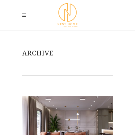
ARCHIVE