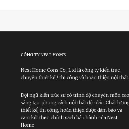
CÔNG TY NEST HOME
Nest Home Cons Co., Ltd là công ty kiến trúc,
chuyên thiết kế / thi công và hoàn thiện nội thất.
Đội ngũ kiến trúc sư có trình độ chuyên môn cao
sáng tạo, phong cách nội thất độc đáo. Chất lượn
thiết kế, thi công, hoàn thiện được đảm bảo và
cam kết theo chính sách bảo hành của Nest
Home