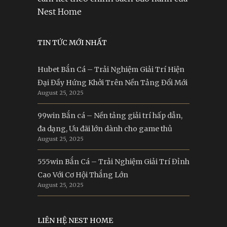
Nest Home
TIN TỨC MỚI NHẤT
Hubet Bắn Cá – Trải Nghiệm Giải Trí Hiện
Đại Đầy Hứng Khởi Trên Nền Tảng Đổi Mới
August 25, 2025
99win Bắn cá – Nền tảng giải trí hấp dẫn,
đa dạng, Ưu đãi lớn dành cho game thủ
August 25, 2025
555win Bắn Cá – Trải Nghiệm Giải Trí Đỉnh
Cao Với Cơ Hội Thắng Lớn
August 25, 2025
LIÊN HỆ NEST HOME