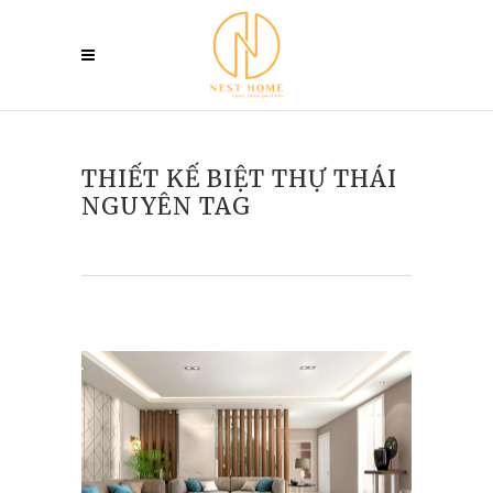
THIẾT KẾ BIỆT THỰ THÁI
NGUYÊN TAG