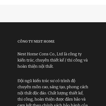
CÔNG TY NEST HOME
Nest Home Cons Co., Ltd là công ty
kiến trúc, chuyên thiết kế / thi công và
hoàn thiện nội thất.
Đội ngũ kiến trúc sư có trình độ
chuyên môn cao, sáng tạo, phong cách
nội thất độc đáo. Chất lượng thiết kế,
thi công, hoàn thiện được đảm bảo và
cam kết theo chính sách bảo hành của