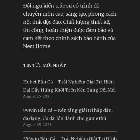
Đội ngũ kiến trúc sư có trình độ
chuyên môn cao, sáng tạo, phong cách
nội thất độc đáo. Chất lượng thiết kế,
thi công, hoàn thiện được đảm bảo và
cam kết theo chính sách bảo hành của
Nest Home
TIN TỨC MỚI NHẤT
Hubet Bắn Cá – Trải Nghiệm Giải Trí Hiện
Đại Đầy Hứng Khởi Trên Nền Tảng Đổi Mới
August 25, 2025
99win Bắn cá – Nền tảng giải trí hấp dẫn,
đa dạng, Ưu đãi lớn dành cho game thủ
August 25, 2025
555win Bắn Cá – Trải Nghiệm Giải Trí Đỉnh