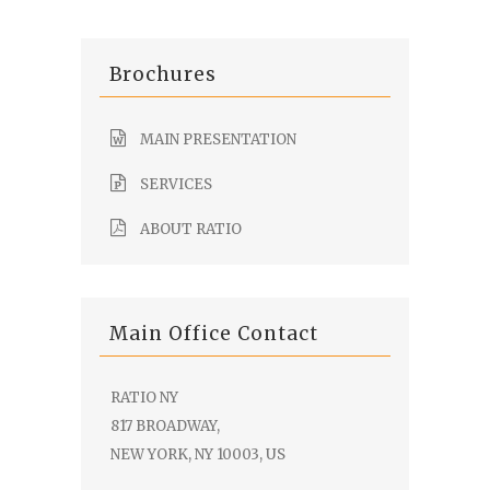
Brochures
MAIN PRESENTATION
SERVICES
ABOUT RATIO
Main Office Contact
RATIO NY
817 BROADWAY,
NEW YORK, NY 10003, US