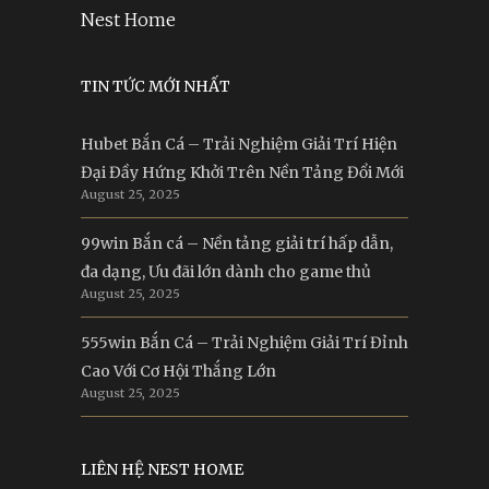
Nest Home
TIN TỨC MỚI NHẤT
Hubet Bắn Cá – Trải Nghiệm Giải Trí Hiện
Đại Đầy Hứng Khởi Trên Nền Tảng Đổi Mới
August 25, 2025
99win Bắn cá – Nền tảng giải trí hấp dẫn,
đa dạng, Ưu đãi lớn dành cho game thủ
August 25, 2025
555win Bắn Cá – Trải Nghiệm Giải Trí Đỉnh
Cao Với Cơ Hội Thắng Lớn
August 25, 2025
LIÊN HỆ NEST HOME