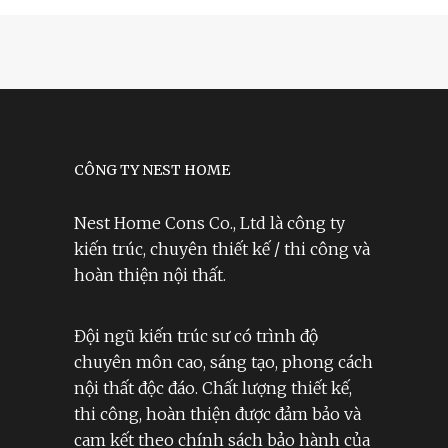
CÔNG TY NEST HOME
Nest Home Cons Co., Ltd là công ty
kiến trúc, chuyên thiết kế / thi công và
hoàn thiện nội thất.
Đội ngũ kiến trúc sư có trình độ
chuyên môn cao, sáng tạo, phong cách
nội thất độc đáo. Chất lượng thiết kế,
thi công, hoàn thiện được đảm bảo và
cam kết theo chính sách bảo hành của