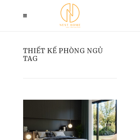
THIẾT KẾ PHÒNG NGỦ
TAG