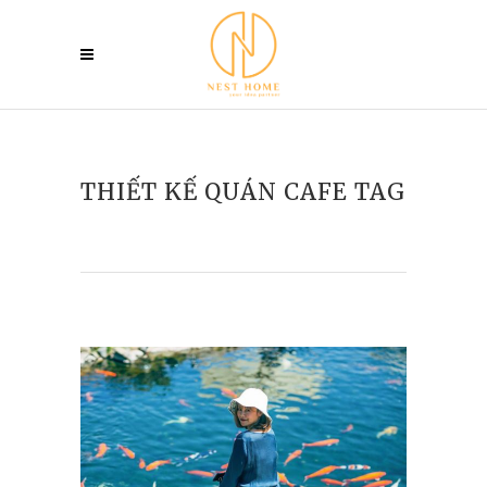
THIẾT KẾ QUÁN CAFE TAG