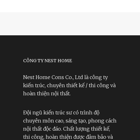
CÔNG TY NEST HOME
Nest Home Cons Co., Ltd là công ty
kiến trúc, chuyên thiết kế / thi công và
hoàn thiện nội thất.
Đội ngũ kiến trúc sư có trình độ
chuyên môn cao, sáng tạo, phong cách
nội thất độc đáo. Chất lượng thiết kế,
thi công, hoàn thiện được đảm bảo và