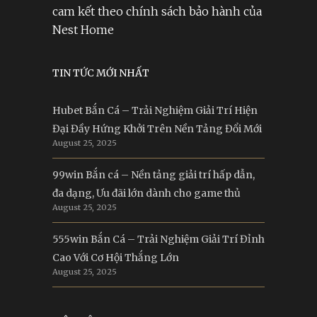
cam kết theo chính sách bảo hành của
Nest Home
TIN TỨC MỚI NHẤT
Hubet Bắn Cá – Trải Nghiệm Giải Trí Hiện
Đại Đầy Hứng Khởi Trên Nền Tảng Đổi Mới
August 25, 2025
99win Bắn cá – Nền tảng giải trí hấp dẫn,
đa dạng, Ưu đãi lớn dành cho game thủ
August 25, 2025
555win Bắn Cá – Trải Nghiệm Giải Trí Đỉnh
Cao Với Cơ Hội Thắng Lớn
August 25, 2025