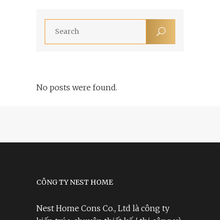
No posts were found.
CÔNG TY NEST HOME
Nest Home Cons Co., Ltd là công ty