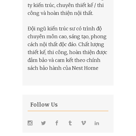
ty kiến trúc, chuyên thiết kế / thi
công và hoàn thiện nội thất.
Đội ngũ kiến trúc sư có trình độ
chuyên môn cao, sáng tạo, phong
cách nội thất độc đáo. Chất lượng
thiết kế, thi công, hoàn thiện được
đảm bảo và cam kết theo chính
sách bảo hành của Nest Home
Follow Us