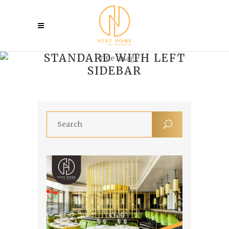
STANDARD WITH LEFT
SIDEBAR