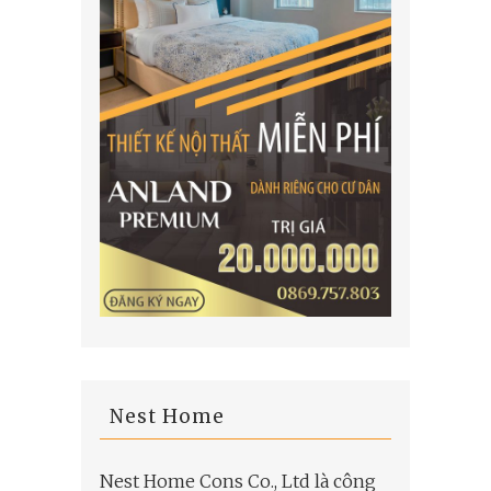
Nest Home
Nest Home Cons Co., Ltd là công