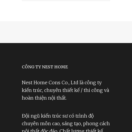
CÔNG TY NEST HOME
Nest Home Cons Co., Ltd là công ty
kiến trúc, chuyên thiết kế / thi công và
hoàn thiện nội thất.
Đội ngũ kiến trúc sư có trình độ
chuyên môn cao, sáng tạo, phong cách
nội thất độc đáo. Chất lượng thiết kế,