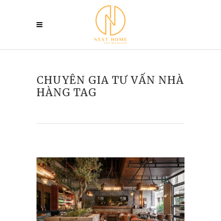
CHUYÊN GIA TƯ VẤN NHÀ
HÀNG TAG