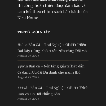
thi công, hoàn thiện được đảm bảo và
cam kết theo chính sách bảo hành của
Nest Home
TIN TỨC MỚI NHẤT
Hubet Bắn Cá – Trải Nghiệm Giải Trí Hiện
Đại Đầy Hứng Khởi Trên Nền Tảng Đổi Mới
August 25, 2025
99win Bắn cá – Nền tảng giải trí hấp dẫn,
đa dạng, Ưu đãi lớn dành cho game thủ
August 25, 2025
555win Bắn Cá – Trải Nghiệm Giải Trí Đỉnh
Cao Với Cơ Hội Thắng Lớn
August 25, 2025