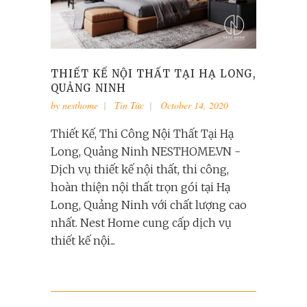
THIẾT KẾ NỘI THẤT TẠI HẠ LONG,
QUẢNG NINH
by
nesthome
Tin Tức
October 14, 2020
Thiết Kế, Thi Công Nội Thất Tại Hạ
Long, Quảng Ninh NESTHOME.VN -
Dịch vụ thiết kế nội thất, thi công,
hoàn thiện nội thất trọn gói tại Hạ
Long, Quảng Ninh với chất lượng cao
nhất. Nest Home cung cấp dịch vụ
thiết kế nội...