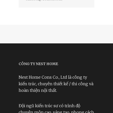
CÔNG TY NEST HOME
Nest Home Cons Co., Ltd là công ty
kiến trúc, chuyên thiết kế / thi công và
hoàn thiện nội thất.
Đội ngũ kiến trúc sư có trình độ
chuyên môn cao, sáng tạo, phong cách