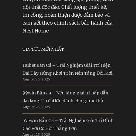
nội thất độc đáo. Chất lượng thiết kế,
thi công, hoàn thiện được đảm bảo và
cam kết theo chính sách bảo hành của
Nest Home
TIN TỨC MỚI NHẤT
Hubet Bắn Cá – Trải Nghiệm Giải Trí Hiện
Đại Đầy Hứng Khởi Trên Nền Tảng Đổi Mới
August 25, 2025
99win Bắn cá – Nền tảng giải trí hấp dẫn,
đa dạng, Ưu đãi lớn dành cho game thủ
August 25, 2025
555win Bắn Cá – Trải Nghiệm Giải Trí Đỉnh
Cao Với Cơ Hội Thắng Lớn
August 25, 2025