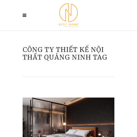
CÔNG TY THIẾT KẾ NỘI
THẤT QUẢNG NINH TAG