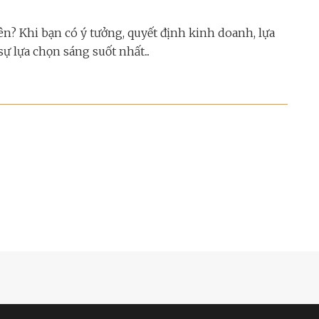
? Khi bạn có ý tưởng, quyết định kinh doanh, lựa
 lựa chọn sáng suốt nhất...