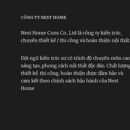
CÔNG TY NEST HOME
Nest Home Cons Co., Ltd là công ty kiến trúc,
chuyên thiết kế / thi công và hoàn thiện nội thất.
Đội ngũ kiến trúc sư có trình độ chuyên môn cao
sáng tạo, phong cách nội thất độc đáo. Chất lượn
thiết kế, thi công, hoàn thiện được đảm bảo và
cam kết theo chính sách bảo hành của Nest
Home