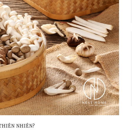
THIÊN NHIÊN?