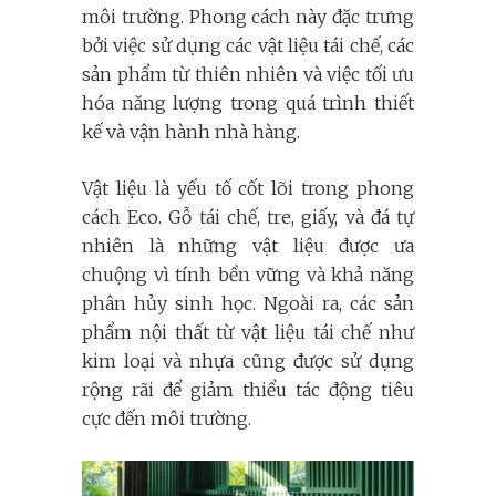
môi trường. Phong cách này đặc trưng
bởi việc sử dụng các vật liệu tái chế, các
sản phẩm từ thiên nhiên và việc tối ưu
hóa năng lượng trong quá trình thiết
kế và vận hành nhà hàng.
Vật liệu là yếu tố cốt lõi trong phong
cách Eco. Gỗ tái chế, tre, giấy, và đá tự
nhiên là những vật liệu được ưa
chuộng vì tính bền vững và khả năng
phân hủy sinh học. Ngoài ra, các sản
phẩm nội thất từ vật liệu tái chế như
kim loại và nhựa cũng được sử dụng
rộng rãi để giảm thiểu tác động tiêu
cực đến môi trường.