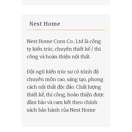
Nest Home
Nest Home Cons Co., Ltd là công
ty kiến trúc, chuyên thiết kế / thi
công và hoàn thiện nội thất.
Đội ngũ kiến trúc sư có trình độ
chuyên môn cao, sáng tạo, phong
cách nội thất độc đáo. Chất lượng
thiết kế, thi công, hoàn thiện được
đảm bảo và cam kết theo chính
sách bảo hành của Nest Home