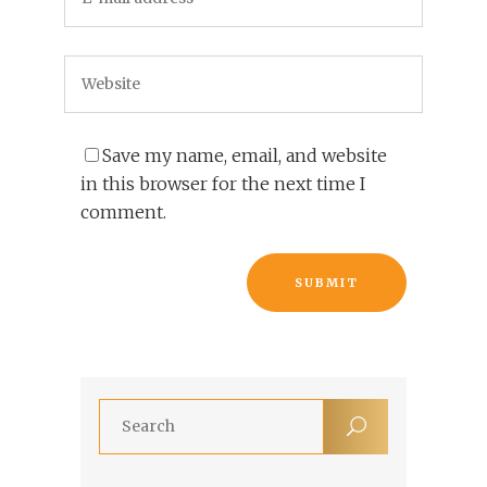
Save my name, email, and website
in this browser for the next time I
comment.