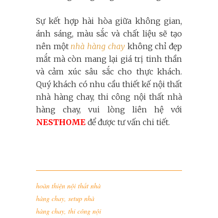
Sự kết hợp hài hòa giữa không gian,
ánh sáng, màu sắc và chất liệu sẽ tạo
nên một
nhà hàng chay
không chỉ đẹp
mắt mà còn mang lại giá trị tinh thần
và cảm xúc sâu sắc cho thực khách.
Quý khách có nhu cầu thiết kế nội thất
nhà hàng chay, thi công nội thất nhà
hàng chay, vui lòng liên hệ với
NESTHOME
để được tư vấn chi tiết.
hoàn thiện nội thất nhà
hàng chay
,
setup nhà
hàng chay
,
thi công nội