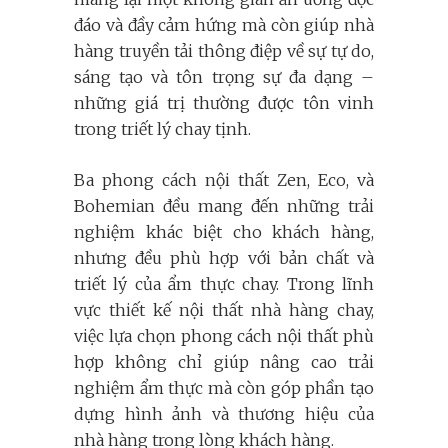
đáo và đầy cảm hứng mà còn giúp nhà
hàng truyền tải thông điệp về sự tự do,
sáng tạo và tôn trọng sự đa dạng –
những giá trị thường được tôn vinh
trong triết lý chay tịnh.
Ba phong cách nội thất Zen, Eco, và
Bohemian đều mang đến những trải
nghiệm khác biệt cho khách hàng,
nhưng đều phù hợp với bản chất và
triết lý của ẩm thực chay. Trong lĩnh
vực thiết kế nội thất nhà hàng chay,
việc lựa chọn phong cách nội thất phù
hợp không chỉ giúp nâng cao trải
nghiệm ẩm thực mà còn góp phần tạo
dựng hình ảnh và thương hiệu của
nhà hàng trong lòng khách hàng.