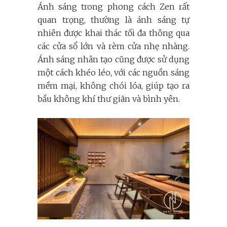
Ánh sáng trong phong cách Zen rất
quan trọng, thường là ánh sáng tự
nhiên được khai thác tối đa thông qua
các cửa sổ lớn và rèm cửa nhẹ nhàng.
Ánh sáng nhân tạo cũng được sử dụng
một cách khéo léo, với các nguồn sáng
mềm mại, không chói lóa, giúp tạo ra
bầu không khí thư giãn và bình yên.