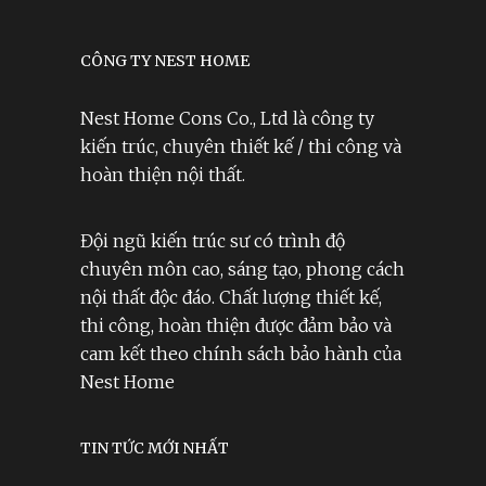
CÔNG TY NEST HOME
Nest Home Cons Co., Ltd là công ty
kiến trúc, chuyên thiết kế / thi công và
hoàn thiện nội thất.
Đội ngũ kiến trúc sư có trình độ
chuyên môn cao, sáng tạo, phong cách
nội thất độc đáo. Chất lượng thiết kế,
thi công, hoàn thiện được đảm bảo và
cam kết theo chính sách bảo hành của
Nest Home
TIN TỨC MỚI NHẤT