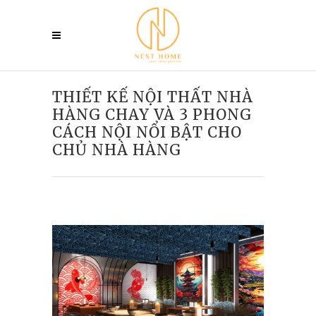
THIẾT KẾ NỘI THẤT NHÀ
HÀNG CHAY VÀ 3 PHONG
CÁCH NỘI NỔI BẬT CHO
CHỦ NHÀ HÀNG