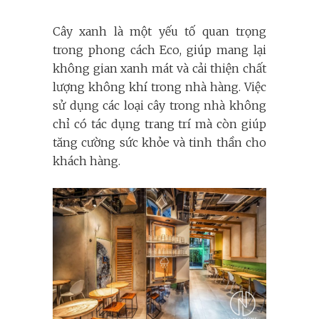
Cây xanh là một yếu tố quan trọng
trong phong cách Eco, giúp mang lại
không gian xanh mát và cải thiện chất
lượng không khí trong nhà hàng. Việc
sử dụng các loại cây trong nhà không
chỉ có tác dụng trang trí mà còn giúp
tăng cường sức khỏe và tinh thần cho
khách hàng.