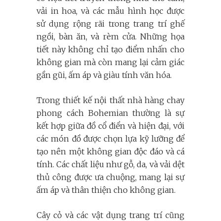
vải in hoa, và các mẫu hình học được
sử dụng rộng rãi trong trang trí ghế
ngồi, bàn ăn, và rèm cửa. Những họa
tiết này không chỉ tạo điểm nhấn cho
không gian mà còn mang lại cảm giác
gần gũi, ấm áp và giàu tính văn hóa.
Trong thiết kế nội thất nhà hàng chay
phong cách Bohemian thường là sự
kết hợp giữa đồ cổ điển và hiện đại, với
các món đồ được chọn lựa kỹ lưỡng để
tạo nên một không gian độc đáo và cá
tính. Các chất liệu như gỗ, da, và vải dệt
thủ công được ưa chuộng, mang lại sự
ấm áp và thân thiện cho không gian.
Cây cỏ và các vật dụng trang trí cũng