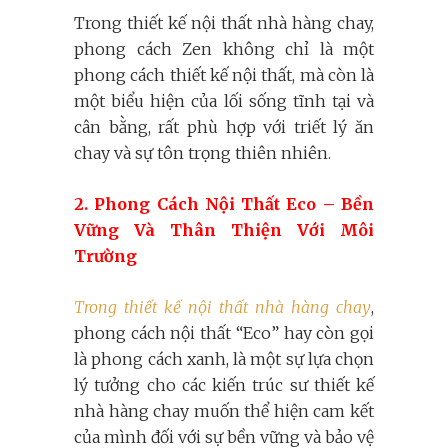
Trong thiết kế nội thất nhà hàng chay,
phong cách Zen không chỉ là một
phong cách thiết kế nội thất, mà còn là
một biểu hiện của lối sống tĩnh tại và
cân bằng, rất phù hợp với triết lý ăn
chay và sự tôn trọng thiên nhiên.
2. Phong Cách Nội Thất Eco – Bền
Vững Và Thân Thiện Với Môi
Trường
Trong thiết kế nội thất nhà hàng chay
,
phong cách nội thất “Eco” hay còn gọi
là phong cách xanh, là một sự lựa chọn
lý tưởng cho các kiến trúc sư thiết kế
nhà hàng chay muốn thể hiện cam kết
của mình đối với sự bền vững và bảo vệ