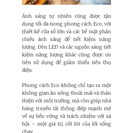
Ánh sáng tự nhiên cũng được tận
dụng tối đa trong phong cách Eco, với
thiết kế cửa sổ lớn và các bề mặt phản
chiếu ánh sáng để tiết kiệm năng
lượng. Đèn LED và các nguồn sáng tiết
kiệm năng lượng khác cũng được ưu
tiên sử dụng để giảm thiểu tiêu thụ
điện.
Phong cách Eco không chỉ tạo ra một
không gian ăn uống thoải mái và thân
thiện với môi trường, mà còn giúp nhà
hàng truyền tải thông điệp mạnh mẽ
về sự bền vững và trách nhiệm với xã
hội – một giá trị cốt lõi của lối sống
chay.