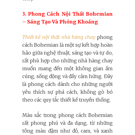
3. Phong Cách Nội Thất Bohemian
– Sáng Tạo Và Phóng Khoáng
Thiết kế nội thất nhà hàng chay
phong
cách Bohemian là một sự kết hợp hoàn
hảo giữa nghệ thuật, sáng tạo và tự do,
rất phù hợp cho những nhà hàng chay
muốn mang đến một không gian ấm
cúng, sống động và đầy cảm hứng. Đây
là phong cách dành cho những người
yêu thích sự phá cách, không gò bó
theo các quy tắc thiết kế truyền thống.
Màu sắc trong phong cách Bohemian
rất phong phú và đa dạng, từ những
tông màu đậm như đỏ, cam, và xanh