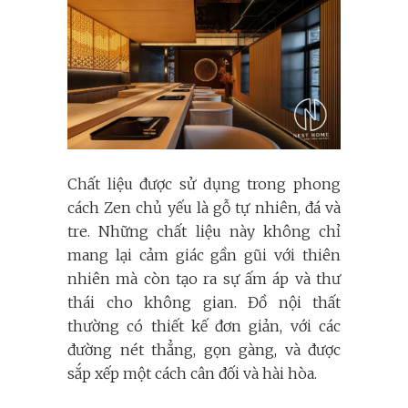
Chất liệu được sử dụng trong phong
cách Zen chủ yếu là gỗ tự nhiên, đá và
tre. Những chất liệu này không chỉ
mang lại cảm giác gần gũi với thiên
nhiên mà còn tạo ra sự ấm áp và thư
thái cho không gian. Đồ nội thất
thường có thiết kế đơn giản, với các
đường nét thẳng, gọn gàng, và được
sắp xếp một cách cân đối và hài hòa.