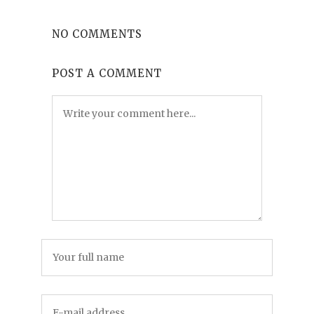
NO COMMENTS
POST A COMMENT