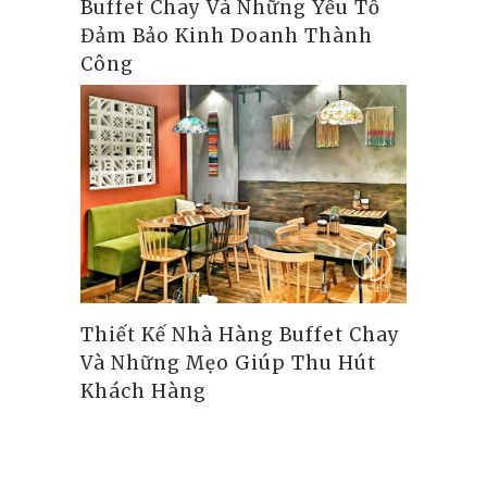
Buffet Chay Và Những Yếu Tố
Đảm Bảo Kinh Doanh Thành
Công
Thiết Kế Nhà Hàng Buffet Chay
Và Những Mẹo Giúp Thu Hút
Khách Hàng