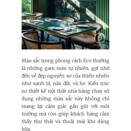
Màu sắc trong phong cách Eco thường
là những gam màu tự nhiên, gợi nhớ
đến vẻ đẹp nguyên sơ của thiên nhiên
như xanh lá, nâu đất, và be. Kiến trúc
sư thiết kế nội thất nhà hàng chay sử
dụng những màu sắc này không chỉ
mang lại cảm giác gần gũi với môi
trường mà còn giúp khách hàng cảm
thấy thư thái và thoải mái khi dùng
bữa.