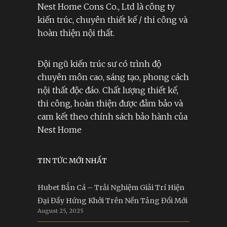
Nest Home Cons Co., Ltd là công ty
kiến trúc, chuyên thiết kế / thi công và
hoàn thiện nội thất.
Đội ngũ kiến trúc sư có trình độ
chuyên môn cao, sáng tạo, phong cách
nội thất độc đáo. Chất lượng thiết kế,
thi công, hoàn thiện được đảm bảo và
cam kết theo chính sách bảo hành của
Nest Home
TIN TỨC MỚI NHẤT
Hubet Bắn Cá – Trải Nghiệm Giải Trí Hiện
Đại Đầy Hứng Khởi Trên Nền Tảng Đổi Mới
August 25, 2025