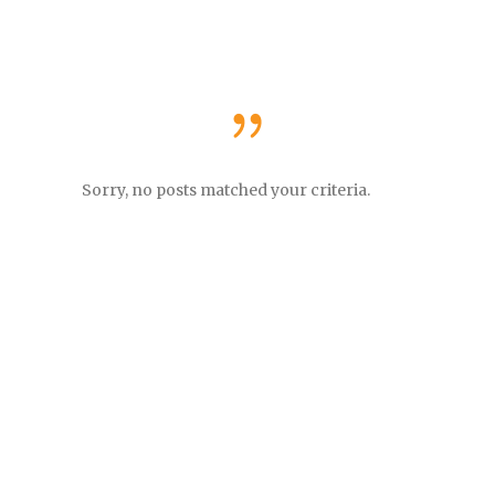
Sorry, no posts matched your criteria.