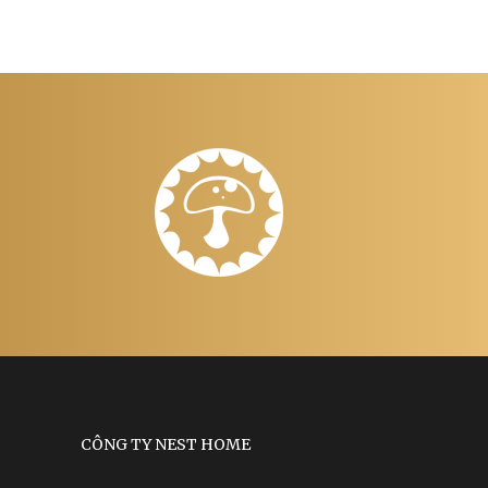
CÔNG TY NEST HOME