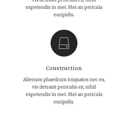
expetendis in mei. Mei an pericula
euripidis.
Construction
Alienum phaedrum torquatos nec eu,
vis detraxit periculis ex, nihil
expetendis in mei. Mei an pericula
euripidis.